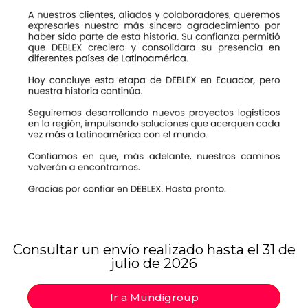
Consultar un envío realizado hasta el 31 de
julio de 2026
Ir a Mundigroup