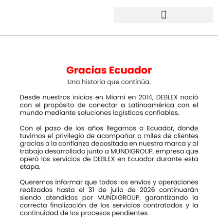
Saltar
al
contenido